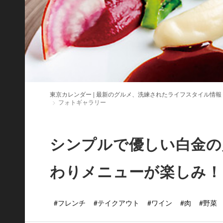
東京カレンダー | 最新のグルメ、洗練されたライフスタイル情報
フォトギャラリー
シンプルで優しい白金の
わりメニューが楽しみ！
#フレンチ
#テイクアウト
#ワイン
#肉
#野菜