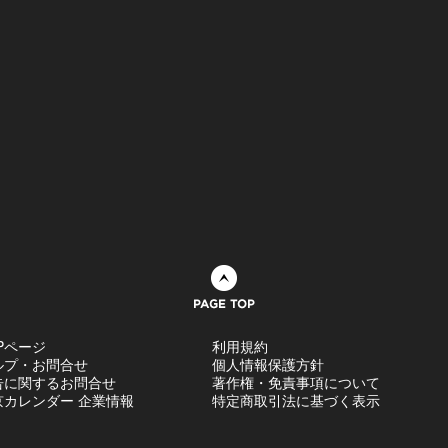
ページトップへ
Pページ
利用規約
ルプ・お問合せ
個人情報保護方針
告に関するお問合せ
著作権・免責事項について
京カレンダー 企業情報
特定商取引法に基づく表示