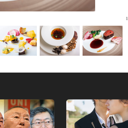
シンプルに
1