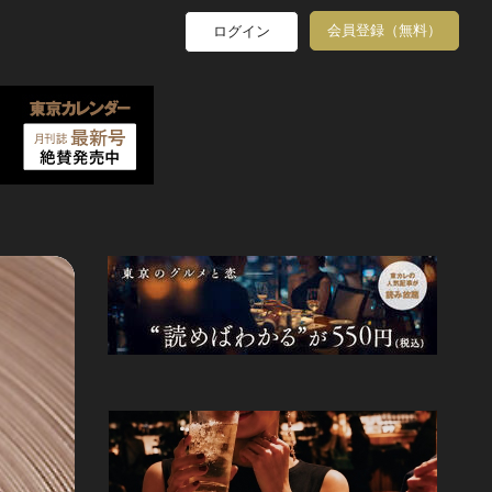
会員登録（無料）
ログイン