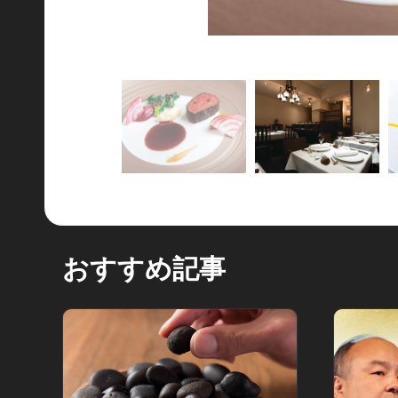
おすすめ記事