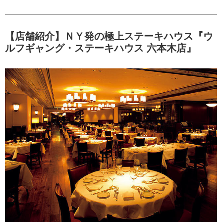
【店舗紹介】ＮＹ発の極上ステーキハウス『ウ
ルフギャング・ステーキハウス 六本木店』