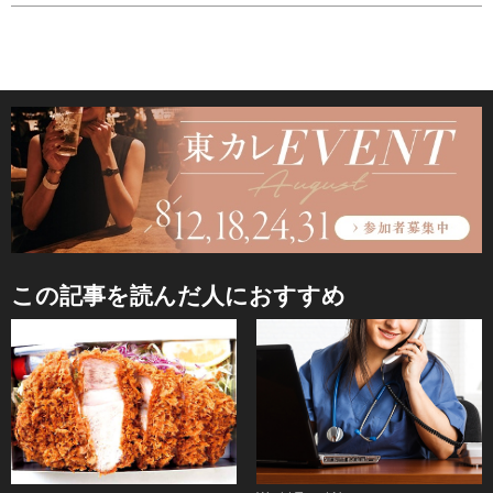
この記事を読んだ人におすすめ