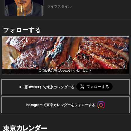
ライフスタイル
フォローする
この記事が気に入ったらいいね！しよう
X（旧Twitter）で東京カレンダーを
Instagramで東京カレンダーをフォローする