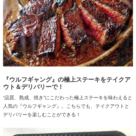
『ウルフギャング』の極上ステーキをテイクア
ウト＆デリバリーで！
“品質、熟成、焼き”にこだわった極上ステーキを味わえると
人気の『ウルフギャング』。こちらでも、テイクアウトと
デリバリーを楽しむことができる！