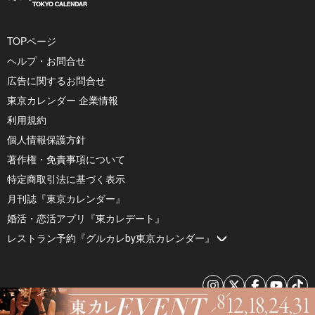
TOPページ
ヘルプ・お問合せ
広告に関するお問合せ
東京カレンダー 企業情報
利用規約
個人情報保護方針
著作権・免責事項について
特定商取引法に基づく表示
月刊誌『東京カレンダー』
婚活・恋活アプリ『東カレデート』
レストラン予約『グルカレby東京カレンダー』
© 2026 by Tokyo Calendar, Inc.