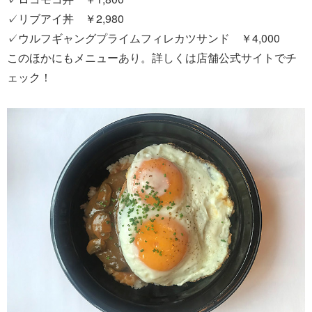
✓リブアイ丼 ￥2,980
✓ウルフギャングプライムフィレカツサンド ￥4,000
このほかにもメニューあり。詳しくは店舗公式サイトでチ
ェック！