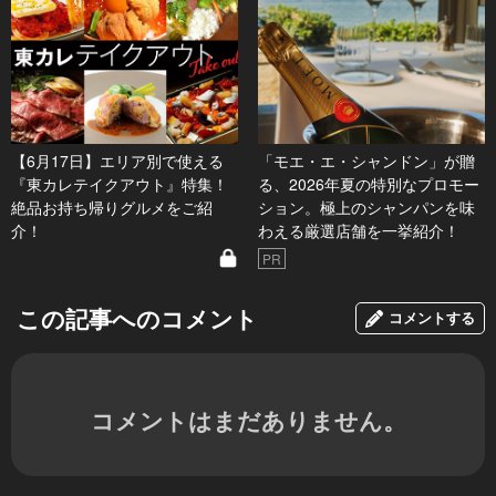
【6月17日】エリア別で使える
「モエ・エ・シャンドン」が贈
『東カレテイクアウト』特集！
る、2026年夏の特別なプロモー
絶品お持ち帰りグルメをご紹
ション。極上のシャンパンを味
介！
わえる厳選店舗を一挙紹介！
PR
この記事へのコメント
コメントする
コメントはまだありません。