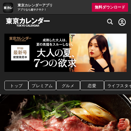
東京カレンダーアプリ
無料ダウンロード
アプリなら超サクサク！
グルメ情報・プレミアムレストラン予約サイト
トップ
プレミアム
グルメ
恋愛
ライフスタ