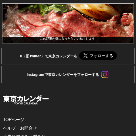
この記事が気に入ったらいいね！しよう
X（旧Twitter）で東京カレンダーを
Instagramで東京カレンダーをフォローする
TOPページ
ヘルプ・お問合せ