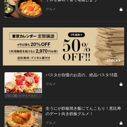
グルメ
パスタが自慢のお店の、絶品パスタ15皿
グルメ
Vol.1
プロに聞いたマイベストパスタ
生うにが鉄板焼き飯にてんこもり！恵比寿
のデート向き鉄板グルメ！
グルメ