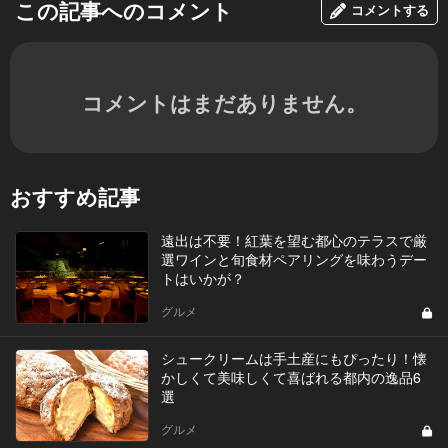
この記事へのコメント
コメントする
コメントはまだありません。
おすすめ記事
遠出は不要！紅葉を望む都心のテラスで厳
選ワインと旬食材ペアリングを味わうデー
トはいかが？
グルメ
シュークリームは手土産にもぴったり！懐
かしくて美味しくて喜ばれる都内の逸品6
選
グルメ