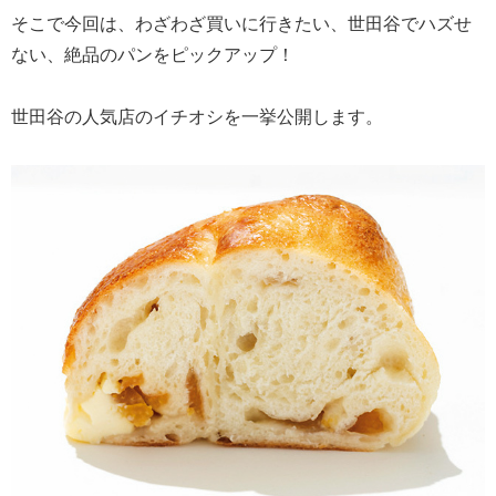
そこで今回は、わざわざ買いに行きたい、世田谷でハズせ
ない、絶品のパンをピックアップ！
世田谷の人気店のイチオシを一挙公開します。