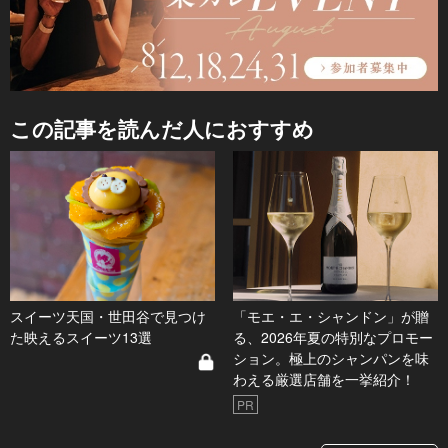
この記事を読んだ人におすすめ
スイーツ天国・世田谷で見つけ
「モエ・エ・シャンドン」が贈
た映えるスイーツ13選
る、2026年夏の特別なプロモー
ション。極上のシャンパンを味
わえる厳選店舗を一挙紹介！
PR