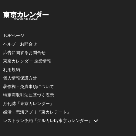
TOPページ
ヘルプ・お問合せ
広告に関するお問合せ
東京カレンダー 企業情報
利用規約
個人情報保護方針
著作権・免責事項について
特定商取引法に基づく表示
月刊誌『東京カレンダー』
婚活・恋活アプリ『東カレデート』
レストラン予約『グルカレby東京カレンダー』