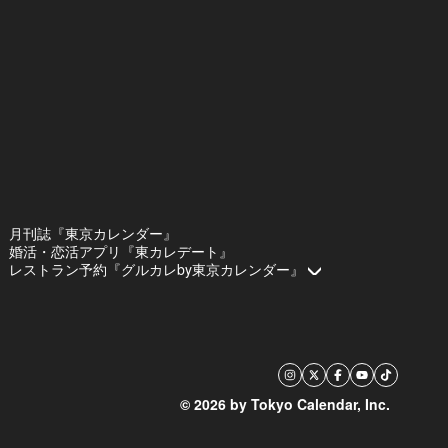
月刊誌『東京カレンダー』
婚活・恋活アプリ『東カレデート』
レストラン予約『グルカレby東京カレンダー』
© 2026 by Tokyo Calendar, Inc.