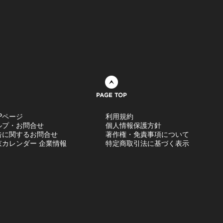
ページトップへ
Pページ
利用規約
ルプ・お問合せ
個人情報保護方針
告に関するお問合せ
著作権・免責事項について
京カレンダー 企業情報
特定商取引法に基づく表示