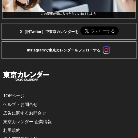
この記事が気に入ったらいいね！しよう
X（旧Twitter）で東京カレンダーを
Instagramで東京カレンダーをフォローする
TOPページ
ヘルプ・お問合せ
広告に関するお問合せ
東京カレンダー 企業情報
利用規約