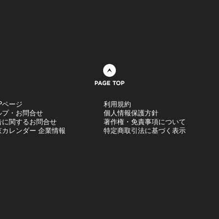
ページトップへ
Pページ
利用規約
ルプ・お問合せ
個人情報保護方針
告に関するお問合せ
著作権・免責事項について
京カレンダー 企業情報
特定商取引法に基づく表示