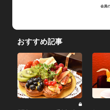
会員
おすすめ記事