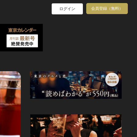
会員登録（無料）
ログイン