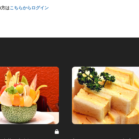
の方は
こちらからログイン