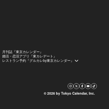
月刊誌『東京カレンダー』
婚活・恋活アプリ『東カレデート』
レストラン予約『グルカレby東京カレンダー』
© 2026 by Tokyo Calendar, Inc.