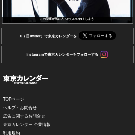
この記事が気に入ったらいいね！しよう
X（旧Twitter）で東京カレンダーを
Instagramで東京カレンダーをフォローする
TOPページ
ヘルプ・お問合せ
広告に関するお問合せ
東京カレンダー 企業情報
利用規約