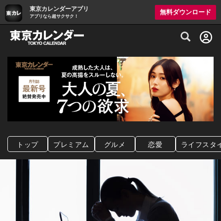
東京カレンダーアプリ
無料ダウンロード
アプリなら超サクサク！
グルメ情報・プレミアムレストラン予約サイト
トップ
プレミアム
グルメ
恋愛
ライフスタ