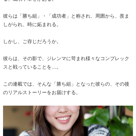
彼らは「勝ち組」・「成功者」と称され、周囲から、羨ま
しがられ、時に妬まれる。
しかし、ご存じだろうか。
彼らは、その影で、ジレンマに苛まれ様々なコンプレック
スと戦っていることを…。
この連載では、そんな「勝ち組」となった彼らの、その後
のリアルストーリーをお届けする。