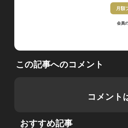
月額
会員
この記事へのコメント
コメント
おすすめ記事