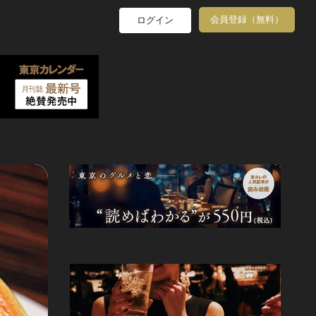
会員登録（無料）
ログイン