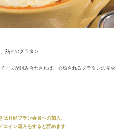
は、熱々のグラタン！
るチーズが組み合わされば、心癒されるグラタンの完成
きは月額プラン会員への加入、
でコイン購入をすると読めます