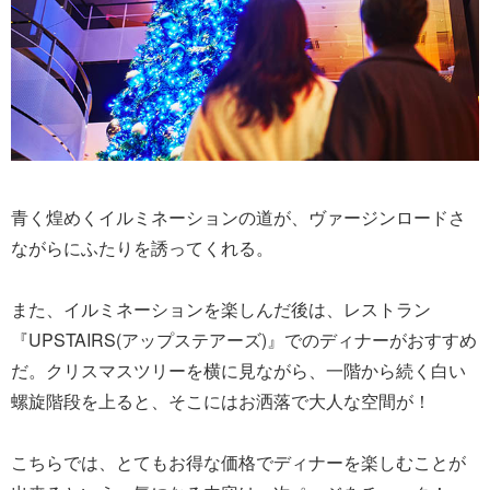
青く煌めくイルミネーションの道が、ヴァージンロードさ
ながらにふたりを誘ってくれる。
また、イルミネーションを楽しんだ後は、レストラン
『UPSTAIRS(アップステアーズ)』でのディナーがおすすめ
だ。クリスマスツリーを横に見ながら、一階から続く白い
螺旋階段を上ると、そこにはお洒落で大人な空間が！
こちらでは、とてもお得な価格でディナーを楽しむことが