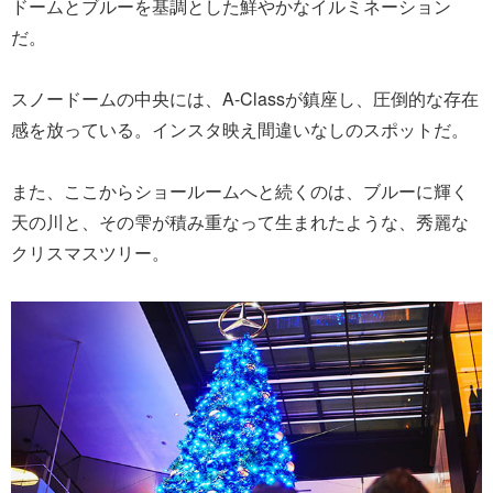
ドームとブルーを基調とした鮮やかなイルミネーション
だ。
スノードームの中央には、A-Classが鎮座し、圧倒的な存在
感を放っている。インスタ映え間違いなしのスポットだ。
また、ここからショールームへと続くのは、ブルーに輝く
天の川と、その雫が積み重なって生まれたような、秀麗な
クリスマスツリー。