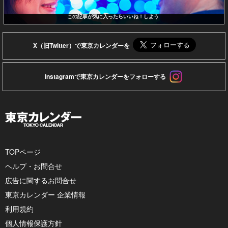
この記事が気に入ったらいいね！しよう
X（旧Twitter）で東京カレンダーを
Instagramで東京カレンダーをフォローする
TOPページ
ヘルプ・お問合せ
広告に関するお問合せ
東京カレンダー 企業情報
利用規約
個人情報保護方針