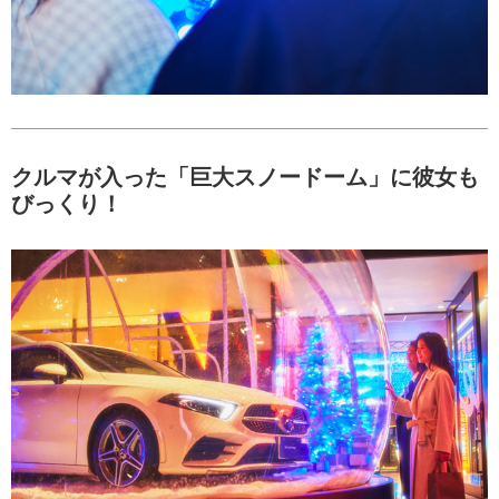
クルマが入った「巨大スノードーム」に彼女も
びっくり！