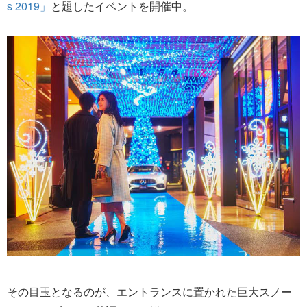
s 2019」
と題したイベントを開催中。
その目玉となるのが、エントランスに置かれた巨大スノー