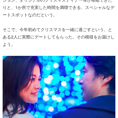
りと、1か所で充実した時間を満喫できる、スペシャルなデ
ートスポットなのだという。
そこで、今年初めてクリスマスを一緒に過ごすという、と
ある2人に実際にデートしてもらった。その模様をお届けし
よう。