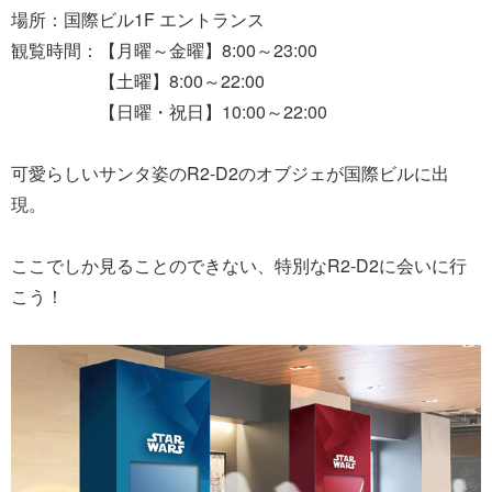
場所：国際ビル1F エントランス
観覧時間：【月曜～金曜】8:00～23:00
【土曜】8:00～22:00
【日曜・祝日】10:00～22:00
可愛らしいサンタ姿のR2-D2のオブジェが国際ビルに出
現。
ここでしか見ることのできない、特別なR2-D2に会いに行
こう！