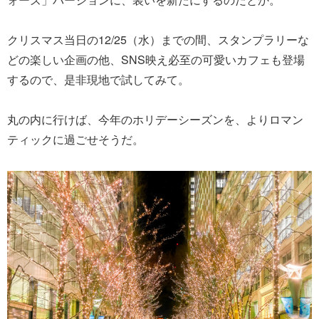
クリスマス当日の12/25（水）までの間、スタンプラリーな
どの楽しい企画の他、SNS映え必至の可愛いカフェも登場
するので、是非現地で試してみて。
丸の内に行けば、今年のホリデーシーズンを、よりロマン
ティックに過ごせそうだ。