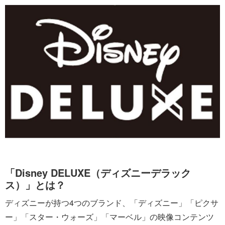
「Disney DELUXE（ディズニーデラック
ス）」とは？
ディズニーが持つ4つのブランド、「ディズニー」「ピクサ
ー」「スター・ウォーズ」「マーベル」の映像コンテンツ