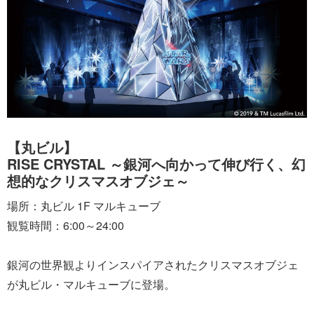
【丸ビル】
RISE CRYSTAL ～銀河へ向かって伸び行く、幻
想的なクリスマスオブジェ～
場所：丸ビル 1F マルキューブ
観覧時間：6:00～24:00
銀河の世界観よりインスパイアされたクリスマスオブジェ
が丸ビル・マルキューブに登場。