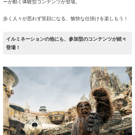
ーが動く体験型コンテンツが登場。
歩く人々が思わず笑顔になる、愉快な仕掛けを楽しもう！
イルミネーションの他にも、参加型のコンテンツが続々
登場！