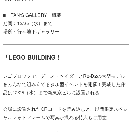
■「FAN'S GALLERY」概要
期間：12/25（水）まで
場所：行幸地下ギャラリー
「LEGO BUILDING！」
レゴブロックで、ダース・ベイダーとR2-D2の大型モデル
をみんなで組み立てる参加型イベントを開催！完成した作
品は12/25（水）まで新東京ビルに設置される。
会場に設置されたQRコードを読み込むと、期間限定スペシ
ャルフォトフレームで写真が撮れる特典もご用意！