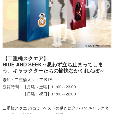
【二重橋スクエア】
HIDE AND SEEK～思わず立ち止まってしま
う、キャラクターたちの愉快なかくれんぼ～
場所：二重橋スクエア B1F
観覧時間：【月曜～土曜】11:00～23:00
【日曜・祝日】11:00～22:00
二重橋スクエアには、ゲストの動きに合わせてキャラクタ