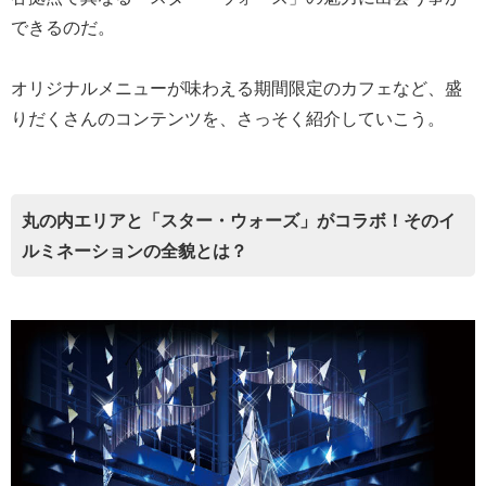
できるのだ。
オリジナルメニューが味わえる期間限定のカフェなど、盛
りだくさんのコンテンツを、さっそく紹介していこう。
丸の内エリアと「スター・ウォーズ」がコラボ！そのイ
ルミネーションの全貌とは？