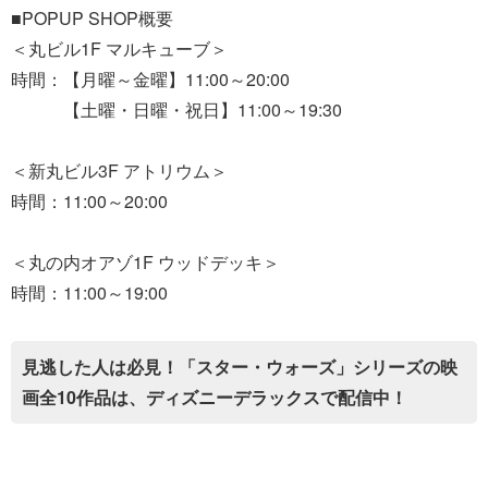
■POPUP SHOP概要
＜丸ビル1F マルキューブ＞
時間：【月曜～金曜】11:00～20:00
【土曜・日曜・祝日】11:00～19:30
＜新丸ビル3F アトリウム＞
時間：11:00～20:00
＜丸の内オアゾ1F ウッドデッキ＞
時間：11:00～19:00
見逃した人は必見！「スター・ウォーズ」シリーズの映
画全10作品は、ディズニーデラックスで配信中！