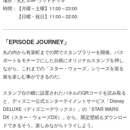
場所：丸ビル5F ウッドデッキ
時間：【月曜～土曜】11:00～23:00
【日曜・祝日】11:00～22:00
「EPISODE JOURNEY」
丸の内から有楽町までの間でスタンプラリーを開催。パス
ポートをモチーフにした台紙にオリジナルスタンプを押し
ながら、これまでの「スター・ウォーズ」シリーズを巡る
旅を楽しむ事ができるのだ。
スタンプ台の横に設置されたパネルのQRコードを読み取る
と、ディズニー公式エンターテイメントサービス「Disney
DELUXE（ディズニーデラックス）」の「STAR WARS
DX（スター・ウォーズDX）」から、限定壁紙もダウンロー
ドできるそう。楽しみながらトライしよう。