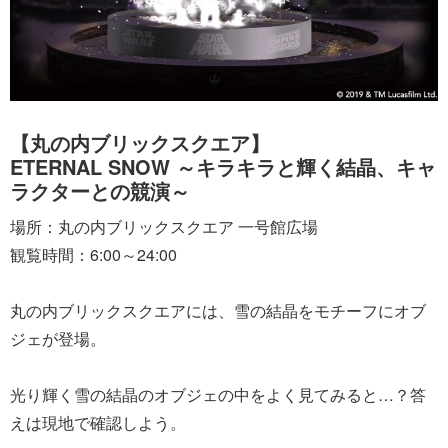
【丸の内ブリックスクエア】
ETERNAL SNOW ～キラキラと輝く結晶、キャ
ラクターとの競演～
場所：丸の内ブリックスクエア 一号館広場
観覧時間：6:00～24:00
丸の内ブリックスクエアには、雪の結晶をモチーフにオブ
ジェが登場。
光り輝く雪の結晶のオブジェの中をよく見てみると…？答
えは現地で確認しよう。