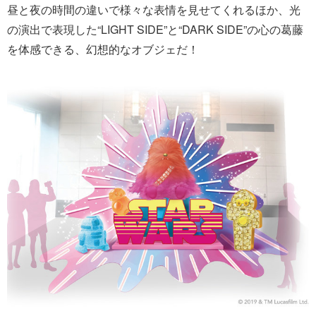
昼と夜の時間の違いで様々な表情を見せてくれるほか、光
の演出で表現した“LIGHT SIDE”と“DARK SIDE”の心の葛藤
を体感できる、幻想的なオブジェだ！