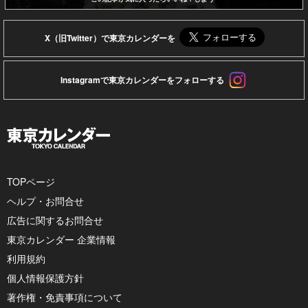
X（旧Twitter）で東京カレンダーを
Instagramで東京カレンダーをフォローする
TOPページ
ヘルプ・お問合せ
広告に関するお問合せ
東京カレンダー 企業情報
利用規約
個人情報保護方針
著作権・免責事項について