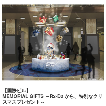
【国際ビル】
MEMORIAL GIFTS ～R2-D2 から、特別なクリ
スマスプレゼント～