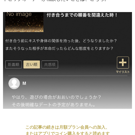
この記事の続きは月額プラン会員への加入、
またはアプリでコイン購入をすると読めます