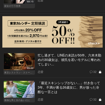
恋愛
Vol.15
彼女のウラ世界
忙し過ぎて、LINEの未読が50件。六本木勤
めの30歳女は、彼氏を若いモデルに奪われ
てしまい…
Vol.22
恋愛
32
東京レストラン・ストーリー
「最近スキンシップがない…」付き合って
3年、不満が募る26歳女に、男が放った冷
酷な一言とは
Vol.13
恋愛
32
孤独な男と女のあいだに