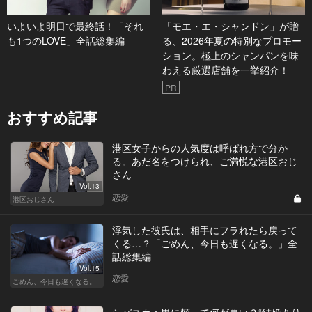
いよいよ明日で最終話！「それ
「モエ・エ・シャンドン」が贈
も1つのLOVE」全話総集編
る、2026年夏の特別なプロモー
ション。極上のシャンパンを味
わえる厳選店舗を一挙紹介！
PR
おすすめ記事
港区女子からの人気度は呼ばれ方で分か
る。あだ名をつけられ、ご満悦な港区おじ
さん
Vol.13
恋愛
港区おじさん
浮気した彼氏は、相手にフラれたら戻って
くる…？「ごめん、今日も遅くなる。」全
話総集編
Vol.15
恋愛
ごめん、今日も遅くなる。