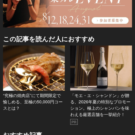
この記事を読んだ人におすすめ
“究極の焼肉店”にて期間限定で
「モエ・エ・シャンドン」が贈
愉しめる、至極の50,000円コー
る、2026年夏の特別なプロモー
スとは？
ション。極上のシャンパンを味
わえる厳選店舗を一挙紹介！
PR
おすすめ記事