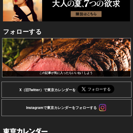
フォローする
この記事が気に入ったらいいね！しよう
X（旧Twitter）で東京カレンダーを
Instagramで東京カレンダーをフォローする