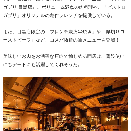
ガブリ 目黒店』。ボリューム満点の肉料理や、「ビストロ
ガブリ」オリジナルの創作フレンチを提供している。
また、目黒店限定の「フレンチ炭火串焼き」や「厚切りロ
ーストビーフ」など、コスパ抜群の新メニューも登場！
美味しいお肉をお洒落な店内で愉しめる同店は、普段使い
にもデートにも活躍してくれそうだ。