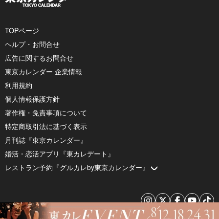
TOPページ
ヘルプ・お問合せ
広告に関するお問合せ
東京カレンダー 企業情報
利用規約
個人情報保護方針
著作権・免責事項について
特定商取引法に基づく表示
月刊誌『東京カレンダー』
婚活・恋活アプリ『東カレデート』
レストラン予約『グルカレby東京カレンダー』
© 2026 by Tokyo Calendar, Inc.