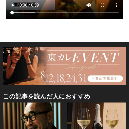
この記事を読んだ人におすすめ