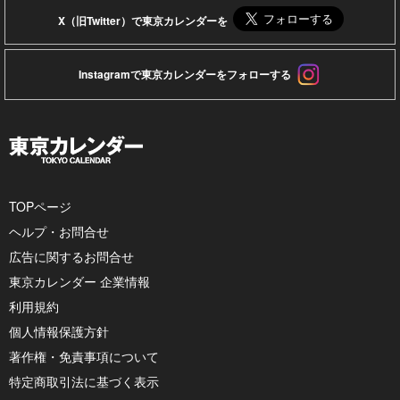
X（旧Twitter）で東京カレンダーを
Instagramで東京カレンダーをフォローする
TOPページ
ヘルプ・お問合せ
広告に関するお問合せ
東京カレンダー 企業情報
利用規約
個人情報保護方針
著作権・免責事項について
特定商取引法に基づく表示