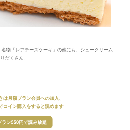
、名物「レアチーズケーキ」の他にも、シュークリーム
盛りだくさん。
きは月額プラン会員への加入、
でコイン購入をすると読めます
プラン550円で読み放題