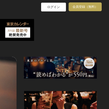
会員登録（無料）
ログイン