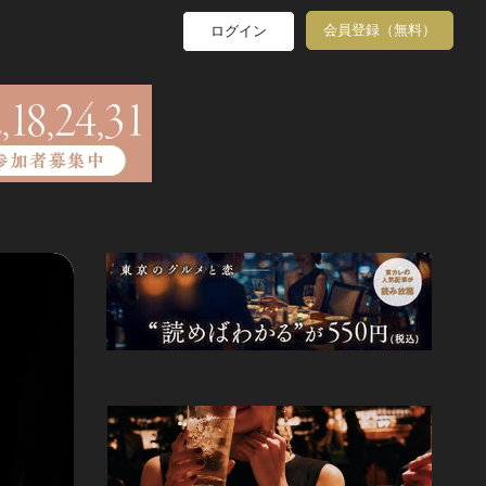
会員登録（無料）
ログイン