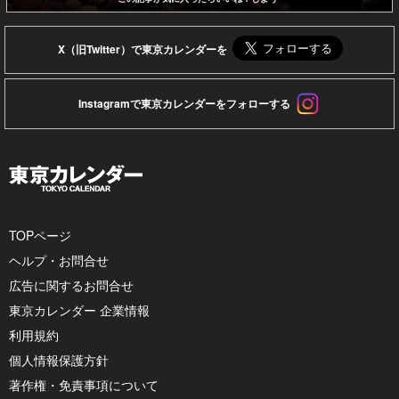
X（旧Twitter）で東京カレンダーを
Instagramで東京カレンダーをフォローする
TOPページ
ヘルプ・お問合せ
広告に関するお問合せ
東京カレンダー 企業情報
利用規約
個人情報保護方針
著作権・免責事項について