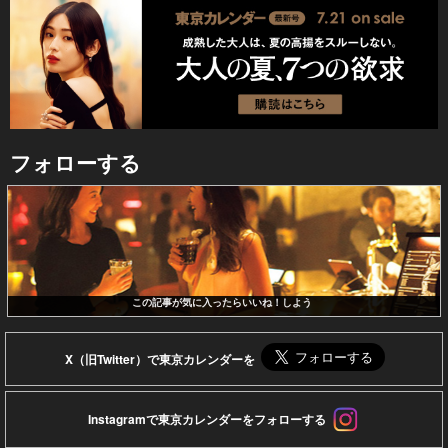
フォローする
この記事が気に入ったらいいね！しよう
X（旧Twitter）で東京カレンダーを
Instagramで東京カレンダーをフォローする