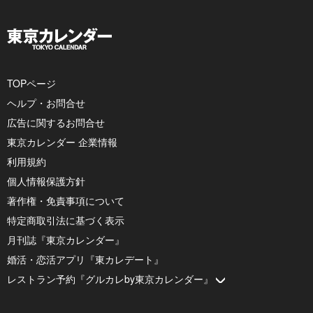
TOPページ
ヘルプ・お問合せ
広告に関するお問合せ
東京カレンダー 企業情報
利用規約
個人情報保護方針
著作権・免責事項について
特定商取引法に基づく表示
月刊誌『東京カレンダー』
婚活・恋活アプリ『東カレデート』
レストラン予約『グルカレby東京カレンダー』