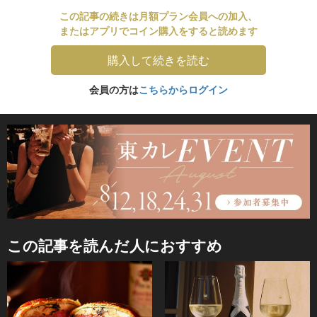
この記事の続きは月額プラン会員への加入、
またはアプリでコイン購入をすると読めます
購入して続きを読む
会員の方は
こちらからログイン
この記事を読んだ人におすすめ