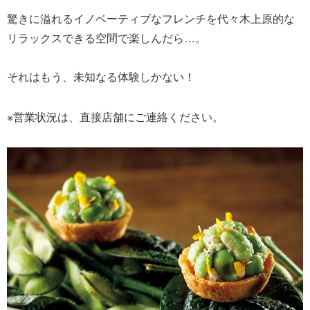
驚きに溢れるイノベーティブなフレンチを代々木上原的な
リラックスできる空間で楽しんだら…。
それはもう、未知なる体験しかない！
※営業状況は、直接店舗にご連絡ください。