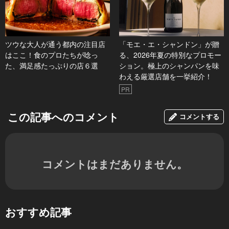
ツウな大人が通う都内の注目店
「モエ・エ・シャンドン」が贈
はここ！食のプロたちが唸っ
る、2026年夏の特別なプロモー
た、満足感たっぷりの店６選
ション。極上のシャンパンを味
わえる厳選店舗を一挙紹介！
PR
この記事へのコメント
コメントする
コメントはまだありません。
おすすめ記事