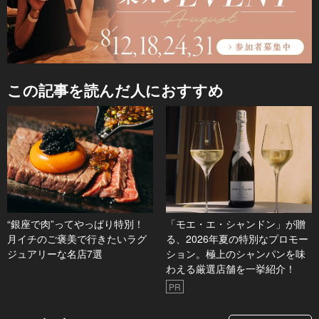
この記事を読んだ人におすすめ
“銀座で肉”ってやっぱり特別！
「モエ・エ・シャンドン」が贈
月イチのご褒美で行きたいラグ
る、2026年夏の特別なプロモー
ジュアリーな名店7選
ション。極上のシャンパンを味
わえる厳選店舗を一挙紹介！
PR