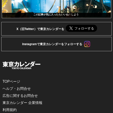
この記事が気に入ったらいいね！しよう
X（旧Twitter）で東京カレンダーを
Instagramで東京カレンダーをフォローする
TOPページ
ヘルプ・お問合せ
広告に関するお問合せ
東京カレンダー 企業情報
利用規約