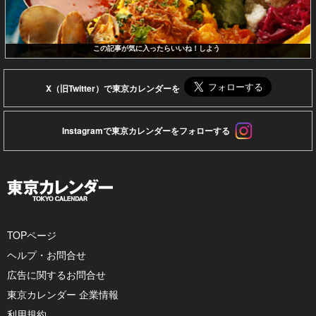
この記事が気に入ったらいいね！しよう
X（旧Twitter）で東京カレンダーを
Instagramで東京カレンダーをフォローする
TOPページ
ヘルプ・お問合せ
広告に関するお問合せ
東京カレンダー 企業情報
利用規約