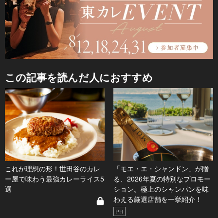
この記事を読んだ人におすすめ
これが理想の形！世田谷のカレ
「モエ・エ・シャンドン」が贈
ー屋で味わう最強カレーライス5
る、2026年夏の特別なプロモー
選
ション。極上のシャンパンを味
わえる厳選店舗を一挙紹介！
PR