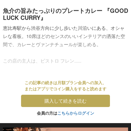
魚介の旨みたっぷりのプレートカレー 『GOOD
LUCK CURRY』
恵比寿駅から渋谷方向に少し歩いた川沿いにある、オシャ
レな看板。10席ほどのセンスのいいインテリアの洒落た空
間で、カレーとヴァンナチュールが楽しめる。
この店の主人は、ビストロ フレン......
この記事の続きは月額プラン会員への加入、
またはアプリでコイン購入をすると読めます
購入して続きを読む
会員の方は
こちらからログイン