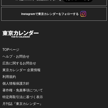
Instagramで東京カレンダーをフォローする
TOPページ
ヘルプ・お問合せ
広告に関するお問合せ
東京カレンダー 企業情報
利用規約
個人情報保護方針
著作権・免責事項について
特定商取引法に基づく表示
月刊誌『東京カレンダー』