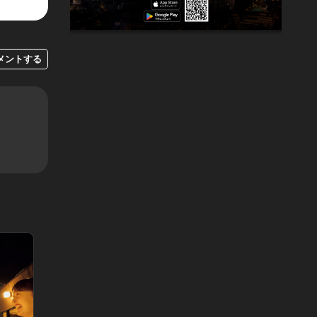
メントする