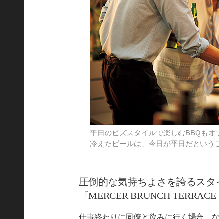
平日のビズスタイルで楽しむBBQも
冷えたビールは、今日が平日だという
圧倒的な気持ちよさを誇るスタ
『MERCER BRUNCH TERRACE
仕事終わりに同僚と飲みに行く場合、