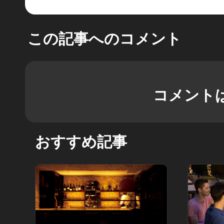
この記事へのコメント
コメント
おすすめ記事