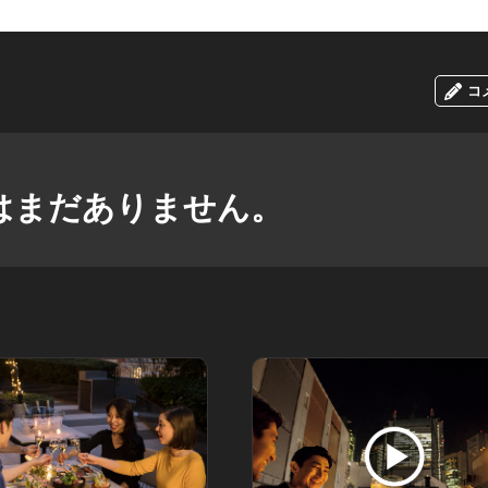
コ
はまだありません。