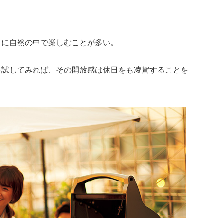
日に自然の中で楽しむことが多い。
を試してみれば、その開放感は休日をも凌駕することを