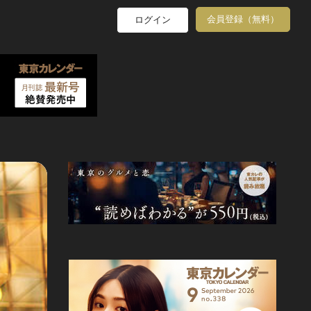
会員登録（無料）
ログイン