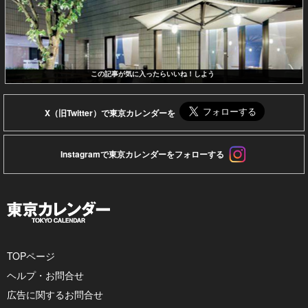
この記事が気に入ったらいいね！しよう
X（旧Twitter）で東京カレンダーを
Instagramで東京カレンダーをフォローする
TOPページ
ヘルプ・お問合せ
広告に関するお問合せ