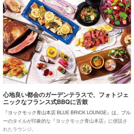
心地良い都会のガーデンテラスで、フォトジェ
ニックなフランス式BBQに舌鼓
『ヨックモック青山本店 BLUE BRICK LOUNGE』は、ブル
ーのタイルが印象的な『ヨックモック青山本店』に併設さ
れたラウンジ。