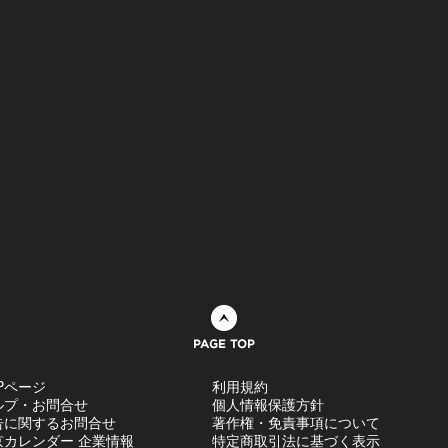
ページトップへ
Pページ
利用規約
ルプ・お問合せ
個人情報保護方針
告に関するお問合せ
著作権・免責事項について
京カレンダー 企業情報
特定商取引法に基づく表示