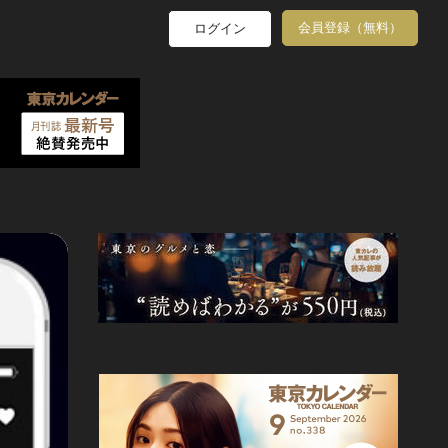
会員登録（無料）
ログイン