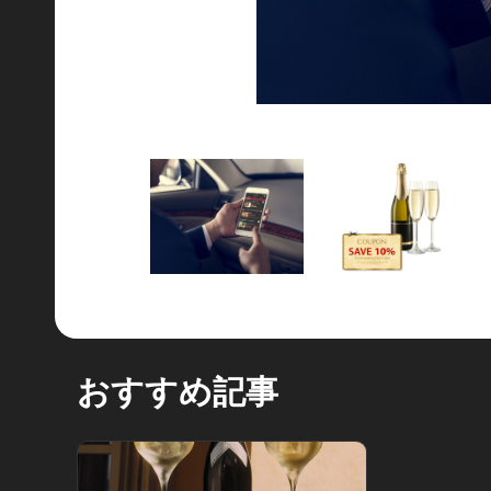
おすすめ記事