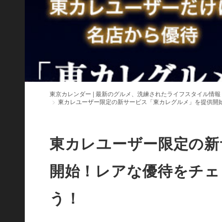
東京カレンダー | 最新のグルメ、洗練されたライフスタイル情報
東カレユーザー限定の新サービス「東カレグルメ」を提供開
東カレユーザー限定の新
開始！レアな優待をチェ
う！