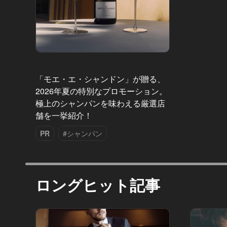
「モエ・エ・シャンドン」が贈る、
2026年夏の特別なプロモーション。
極上のシャンパンを味わえる厳選店
舗を一挙紹介！
PR
#シャンパン
ロングヒット記事