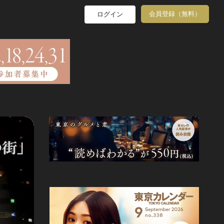
会員登録（無料）
ログイン