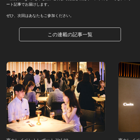
ート記事でお届けします。
ぜひ、次回はあなたもご参加ください。
この連載の記事一覧