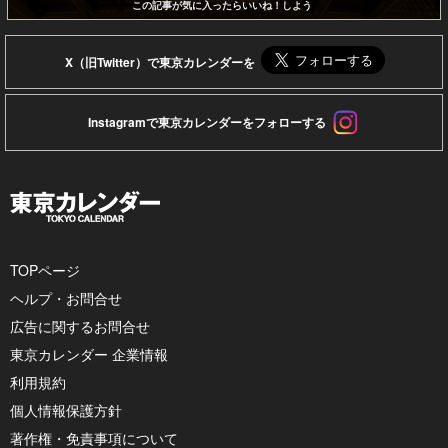
この記事が気に入ったらいいね！しよう
X（旧Twitter）で東京カレンダーを
Instagramで東京カレンダーをフォローする
TOPページ
ヘルプ・お問合せ
広告に関するお問合せ
東京カレンダー 企業情報
利用規約
個人情報保護方針
著作権・免責事項について