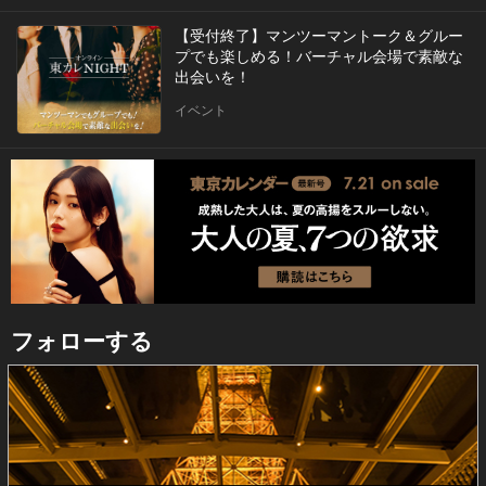
【受付終了】マンツーマントーク＆グルー
プでも楽しめる！バーチャル会場で素敵な
出会いを！
イベント
フォローする