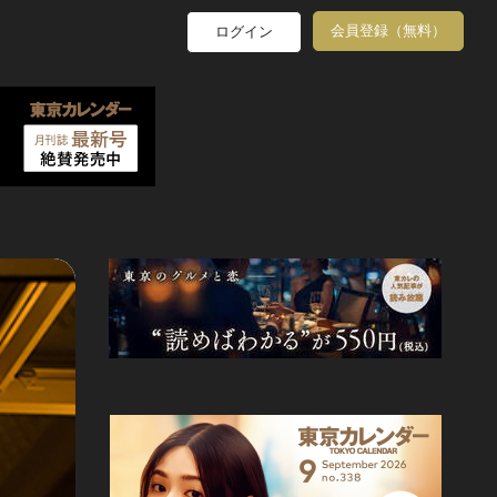
会員登録（無料）
ログイン