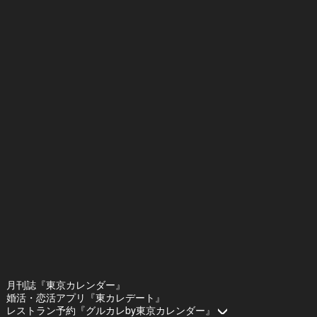
月刊誌『東京カレンダー』
婚活・恋活アプリ『東カレデート』
レストラン予約『グルカレby東京カレンダー』