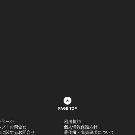
ページトップへ
Pページ
利用規約
ルプ・お問合せ
個人情報保護方針
告に関するお問合せ
著作権・免責事項について