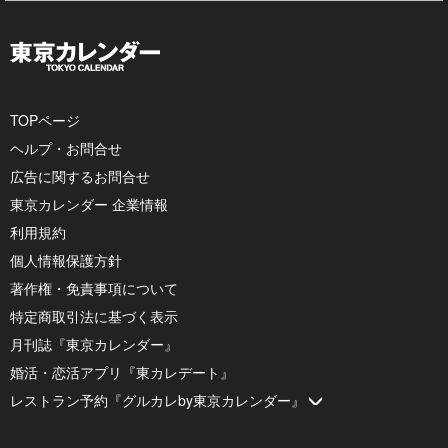
TOPページ
ヘルプ・お問合せ
広告に関するお問合せ
東京カレンダー 企業情報
利用規約
個人情報保護方針
著作権・免責事項について
特定商取引法に基づく表示
月刊誌『東京カレンダー』
婚活・恋活アプリ『東カレデート』
レストラン予約『グルカレby東京カレンダー』