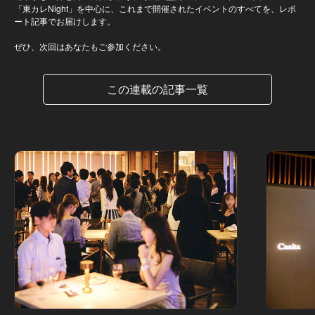
「東カレNight」を中心に、これまで開催されたイベントのすべてを、レポ
ート記事でお届けします。
ぜひ、次回はあなたもご参加ください。
この連載の記事一覧