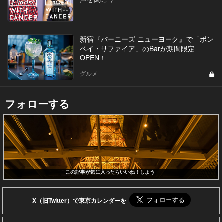
新宿『バーニーズ ニューヨーク』で「ボン
ベイ・サファイア」のBarが期間限定
OPEN！
グルメ
フォローする
この記事が気に入ったらいいね！しよう
X（旧Twitter）で東京カレンダーを