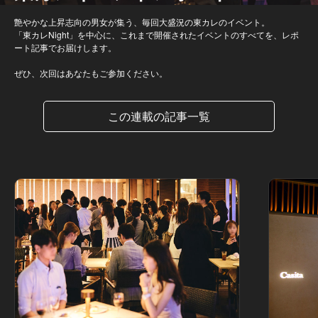
艶やかな上昇志向の男女が集う、毎回大盛況の東カレのイベント。
「東カレNight」を中心に、これまで開催されたイベントのすべてを、レポ
ート記事でお届けします。
ぜひ、次回はあなたもご参加ください。
この連載の記事一覧