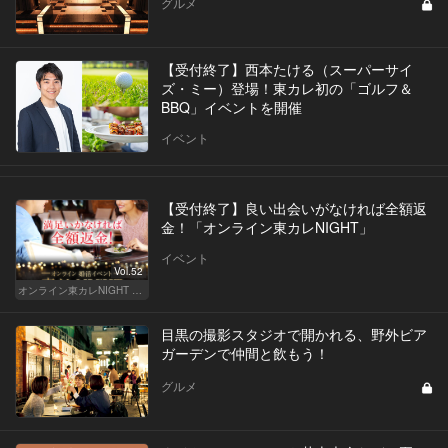
グルメ
【受付終了】西本たける（スーパーサイ
ズ・ミー）登場！東カレ初の「ゴルフ＆
BBQ」イベントを開催
イベント
【受付終了】良い出会いがなければ全額返
金！「オンライン東カレNIGHT」
イベント
Vol.52
オンライン東カレNIGHT イベント募集
目黒の撮影スタジオで開かれる、野外ビア
ガーデンで仲間と飲もう！
グルメ