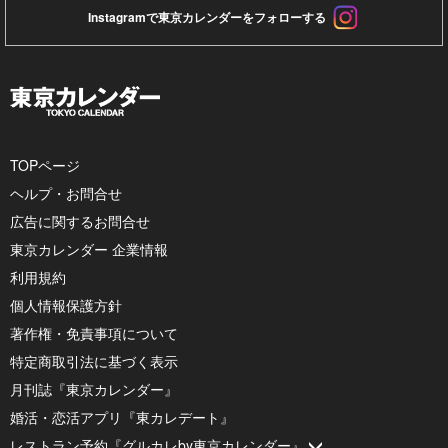
Instagramで東京カレンダーをフォローする
TOPページ
ヘルプ・お問合せ
広告に関するお問合せ
東京カレンダー 企業情報
利用規約
個人情報保護方針
著作権・免責事項について
特定商取引法に基づく表示
月刊誌『東京カレンダー』
婚活・恋活アプリ『東カレデート』
レストラン予約『グルカレby東京カレンダー』