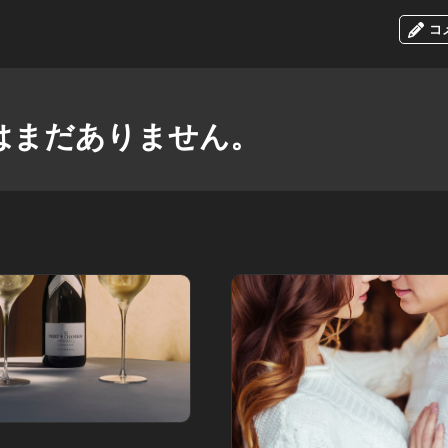
コ
はまだありません。