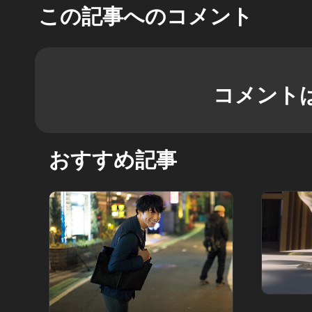
この記事へのコメント
コメント
おすすめ記事