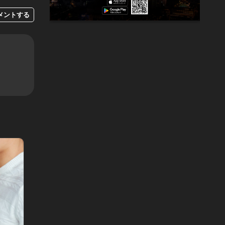
メントする