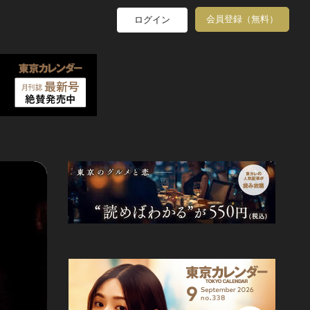
会員登録（無料）
ログイン