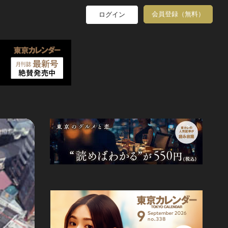
会員登録（無料）
ログイン