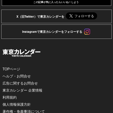
この記事が気に入ったらいいね！しよう
X（旧Twitter）で東京カレンダーを
Instagramで東京カレンダーをフォローする
TOPページ
ヘルプ・お問合せ
広告に関するお問合せ
東京カレンダー 企業情報
利用規約
個人情報保護方針
著作権・免責事項について