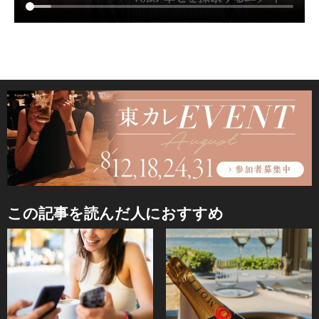
この記事を読んだ人におすすめ