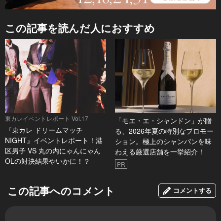
この記事を読んだ人におすすめ
東カレイベントレポート Vol.17
「モエ・エ・シャンドン」が贈
『東カレ ドリームマッチ
る、2026年夏の特別なプロモー
NIGHT』イベントレポート！港
ション。極上のシャンパンを味
区男子 VS 丸の内にゃんにゃん
わえる厳選店舗を一挙紹介！
OLの対決結果やいかに！？
PR
この記事へのコメント
コメントする