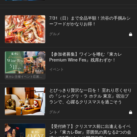
7/31（日）まで全品半額！渋谷の手掴みシ
ーフードがかなりお得！
グルメ
【参加者募集】ワインを嗜む『東カレ
Premium Wine Fes』残席わずか！
イベント
Vol.41
東カレ主催イベント応募詳細記事一覧
とびっきり贅沢な一日を！ 至れり尽くせり
の『シャングリ・ラ ホテル 東京』宿泊プ
ランで、心躍るクリスマスを過ごそう
グルメ
【受付終了】クリスマス前に出逢えるイベ
ント『東カレBar』雰囲気の異なる2つの会