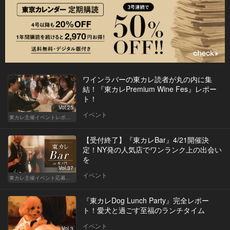
ワインラバーの東カレ読者が丸の内に集
結！『東カレPremium Wine Fes』レポー
ト！
Vol.25
イベント
東カレ主催イベントレポート
【受付終了】『東カレBar』4/21開催決
定！NY発の人気店でワンランク上の出会い
を
Vol.37
イベント
東カレ主催イベント応募詳細記事一覧
『東カレDog Lunch Party』完全レポー
ト！愛犬と過ごす至福のランチタイム
イベント
Vol.3