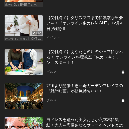
東カレDog EVENT レポート
【受付終了】クリスマスまでに素敵な出会
いを！『オンライン東カレNIGHT』12月4
日(金)開催
Vol.16
イベント
オンライン東カレNIGHT イベント募集
【受付終了】あなたも名店のシェフになれ
る！ オンライン料理教室「東カレキッチ
ン」スタート！
グルメ
7/15より開催！恵比寿ガーデンプレイスの
『野外映画』が超気持ちいい！
グルメ
白ドレスを纏った美女たちが六本木に集
結！大人を高揚させるサマーイベントとは