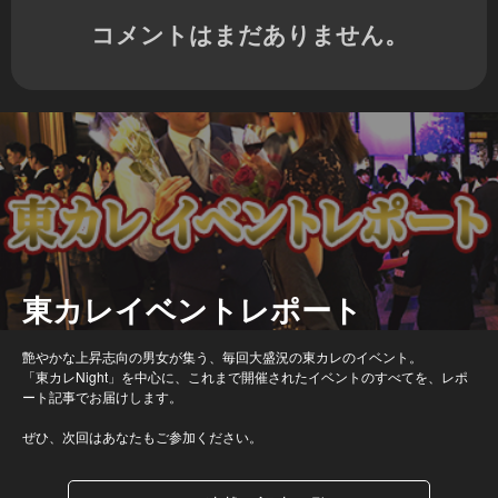
コメントはまだありません。
東カレイベントレポート
艶やかな上昇志向の男女が集う、毎回大盛況の東カレのイベント。
「東カレNight」を中心に、これまで開催されたイベントのすべてを、レポ
ート記事でお届けします。
ぜひ、次回はあなたもご参加ください。