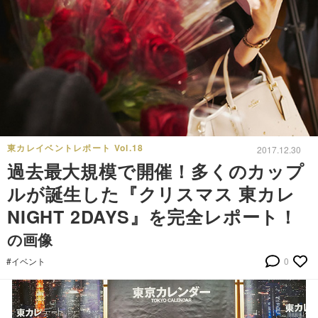
東カレイベントレポート Vol.18
2017.12.30
過去最大規模で開催！多くのカップ
ルが誕生した『クリスマス 東カレ
NIGHT 2DAYS』を完全レポート！
の画像
#イベント
0