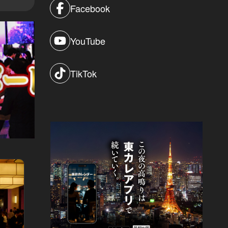
Facebook
YouTube
TikTok