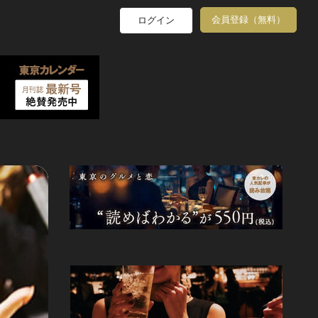
会員登録（無料）
ログイン