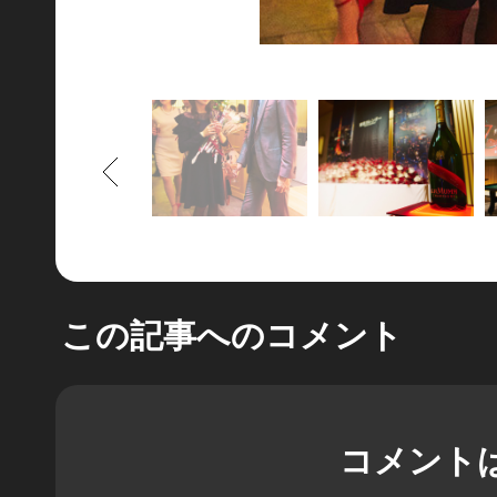
もどる
この記事へのコメント
コメント