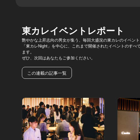
東カレイベントレポート
艶やかな上昇志向の男女が集う、毎回大盛況の東カレのイベント
「東カレNight」を中心に、これまで開催されたイベントのす
ます。
ぜひ、次回はあなたもご参加ください。
この連載の記事一覧