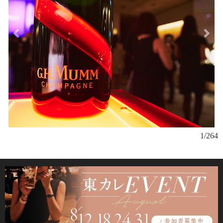
フ
1/264
ン