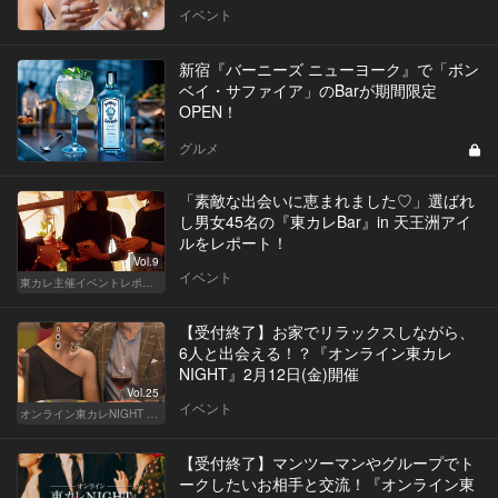
イベント
新宿『バーニーズ ニューヨーク』で「ボン
ベイ・サファイア」のBarが期間限定
OPEN！
グルメ
「素敵な出会いに恵まれました♡」選ばれ
し男女45名の『東カレBar』in 天王洲アイ
ルをレポート！
Vol.9
イベント
東カレ主催イベントレポート
【受付終了】お家でリラックスしながら、
6人と出会える！？『オンライン東カレ
NIGHT』2月12日(金)開催
Vol.25
イベント
オンライン東カレNIGHT イベント募集
【受付終了】マンツーマンやグループでト
ークしたいお相手と交流！『オンライン東