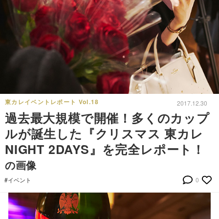
東カレイベントレポート Vol.18
2017.12.30
過去最大規模で開催！多くのカップ
ルが誕生した『クリスマス 東カレ
NIGHT 2DAYS』を完全レポート！
の画像
#イベント
0