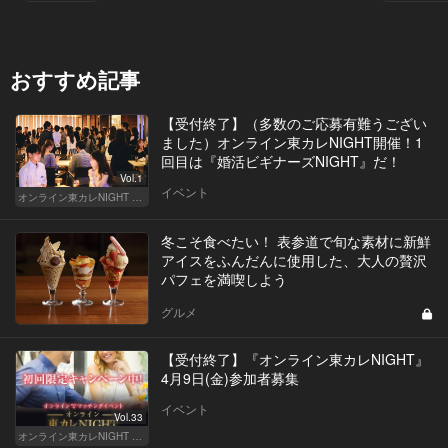
おすすめ記事
【受付終了】（多数のご応募有難うござい
ました）オンライン東カレNIGHT開催！1
回目は『婚活ビギナーズNIGHT』だ！
Vol.1
イベント
オンライン東カレNIGHT イベント募集
冬こそ食べたい！ 表参道で旬な素材に新鮮
アイスをふんだんに使用した、大人の贅沢
パフェを満喫しよう
グルメ
【受付終了】『オンライン東カレNIGHT』
4月9日(金)参加者募集
イベント
Vol.33
オンライン東カレNIGHT イベント募集