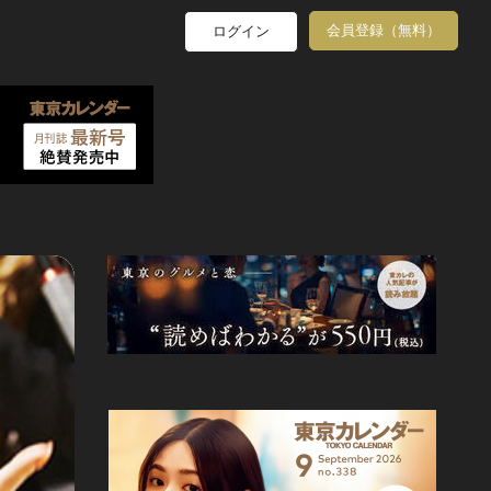
会員登録（無料）
ログイン