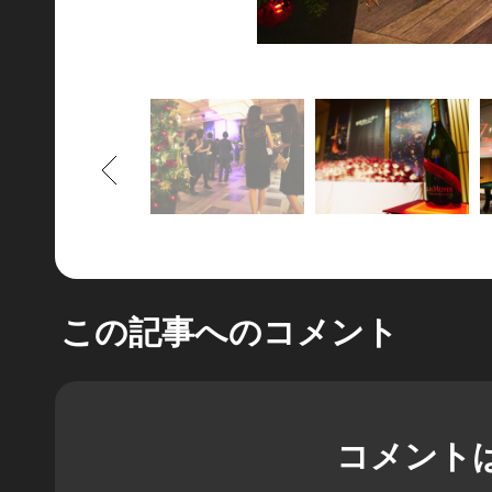
もどる
この記事へのコメント
コメント