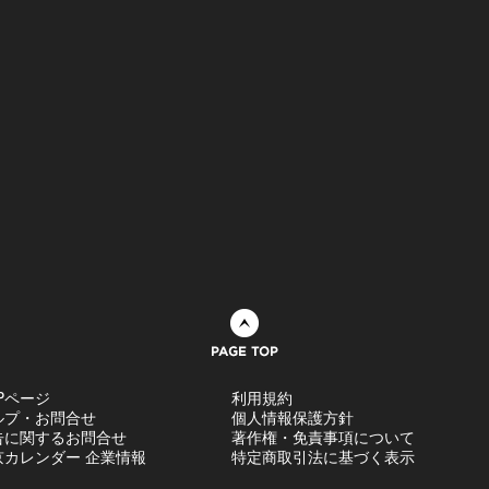
ページトップへ
Pページ
利用規約
ルプ・お問合せ
個人情報保護方針
告に関するお問合せ
著作権・免責事項について
京カレンダー 企業情報
特定商取引法に基づく表示