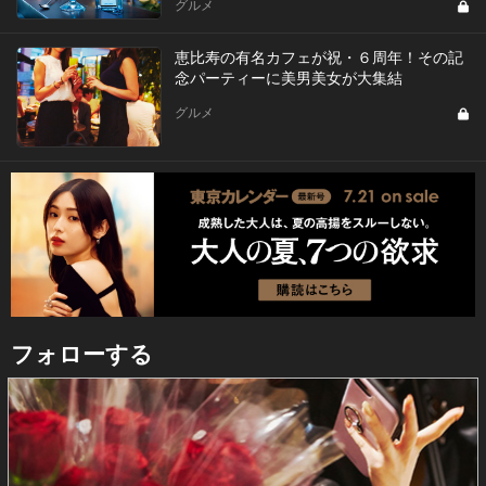
グルメ
恵比寿の有名カフェが祝・６周年！その記
念パーティーに美男美女が大集結
グルメ
フォローする