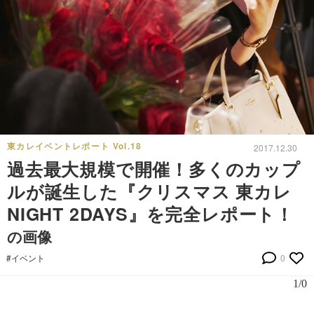
東カレイベントレポート Vol.18
2017.12.30
過去最大規模で開催！多くのカップ
ルが誕生した『クリスマス 東カレ
NIGHT 2DAYS』を完全レポート！
の画像
#イベント
0
1/0