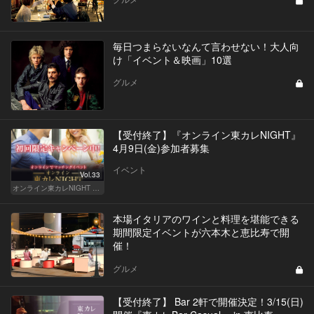
毎日つまらないなんて言わせない！大人向
け「イベント＆映画」10選
グルメ
【受付終了】『オンライン東カレNIGHT』
4月9日(金)参加者募集
イベント
Vol.33
オンライン東カレNIGHT イベント募集
本場イタリアのワインと料理を堪能できる
期間限定イベントが六本木と恵比寿で開
催！
グルメ
【受付終了】 Bar 2軒で開催決定！3/15(日)