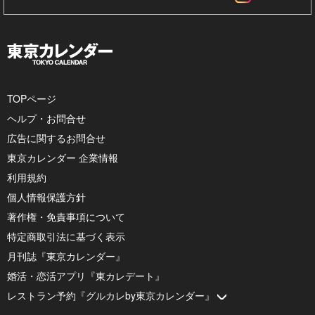
TOPページ
ヘルプ・お問合せ
広告に関するお問合せ
東京カレンダー 企業情報
利用規約
個人情報保護方針
著作権・免責事項について
特定商取引法に基づく表示
月刊誌『東京カレンダー』
婚活・恋活アプリ『東カレデート』
レストラン予約『グルカレby東京カレンダー』