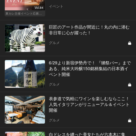
イベント
Vol.84
東カレ主催イベント応募詳細記事一覧
巨匠のアート作品が間近に！丸の内に潜む
非日常に心が躍った！
グルメ
6/29より新宿伊勢丹で！ 『獺祭バー』まで
ある、純米大吟醸150銘柄集結の日本酒イ
ベント開催
グルメ
表参道で気軽にワインを楽しむならここ！
人気イタリアンがリニューアル＆イベント
開催
グルメ
白ドレスを纏った美女たちが六本木に集