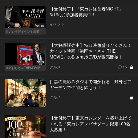
【受付終了】『東カレ経営者NIGHT』
6/16(月)参加者募集中！
イベント
Vol.45
東カレ主催イベント応募詳細記事一覧
【大好評販売中】特典映像盛りだくさん！
大ヒット映画『港区おじさん THE
MOVIE』のBlu-ray&DVDが販売開始！
Vol.9
グルメ
15
港区おじさんTHEMOVIE
目黒の撮影スタジオで開かれる、野外ビア
ガーデンで仲間と飲もう！
グルメ
【受付終了】東京カレンダーを盛り上げて
くれる『東カレアンバサダー』限定100名
大募集！