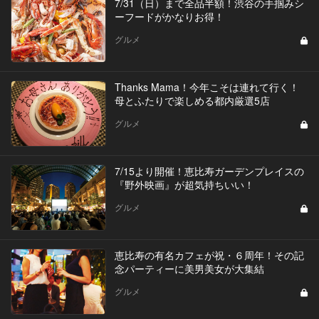
7/31（日）まで全品半額！渋谷の手掴みシ
ーフードがかなりお得！
グルメ
Thanks Mama！今年こそは連れて行く！
母とふたりで楽しめる都内厳選5店
グルメ
7/15より開催！恵比寿ガーデンプレイスの
『野外映画』が超気持ちいい！
グルメ
恵比寿の有名カフェが祝・６周年！その記
念パーティーに美男美女が大集結
グルメ