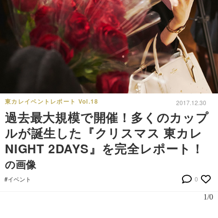
東カレイベントレポート Vol.18
2017.12.30
過去最大規模で開催！多くのカップ
ルが誕生した『クリスマス 東カレ
NIGHT 2DAYS』を完全レポート！
の画像
#イベント
0
1/0