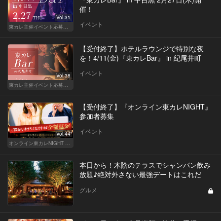
催！
Vol.31
イベント
東カレ主催イベント応募詳細記事一覧
【受付終了】ホテルラウンジで特別な夜
を！4/11(金)『東カレBar』 in 紀尾井町
イベント
Vol.38
東カレ主催イベント応募詳細記事一覧
【受付終了】『オンライン東カレNIGHT』
参加者募集
イベント
Vol.44
オンライン東カレNIGHT イベント募集
本日から！木陰のテラスでシャンパン飲み
放題♪絶対外さない最強デートはこれだ
グルメ