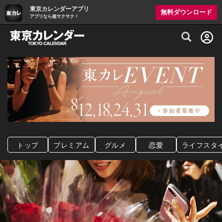
東京カレンダーアプリ
無料ダウンロード
アプリなら超サクサク！
グルメ情報・プレミアムレストラン予約サイト
トップ
プレミアム
グルメ
恋愛
ライフスタ