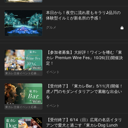
本日から！夜空に流れ星もキラリ♪品川の
体験型イルミが新名所の予感！
グルメ
【参加者募集】大好評！ワインを嗜む『東
カレ Premium Wine Fes』10/26(日)開催決
定！
Vol.60
イベント
東カレ主催イベント応募詳細記事一覧
【受付終了】『東カレBar』5/11(月)開催！
虎ノ門のモダンイタリアンで素敵な出会い
を
Vol.85
イベント
東カレ主催イベント応募詳細記事一覧
【受付終了】6/14（日）広尾の名店イタリ
アンで愛犬と過ごす『東カレDog Lunch