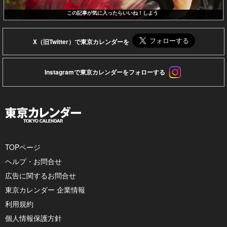
この記事が気に入ったらいいね！しよう
X（旧Twitter）で東京カレンダーを
Instagramで東京カレンダーをフォローする
TOPページ
ヘルプ・お問合せ
広告に関するお問合せ
東京カレンダー 企業情報
利用規約
個人情報保護方針