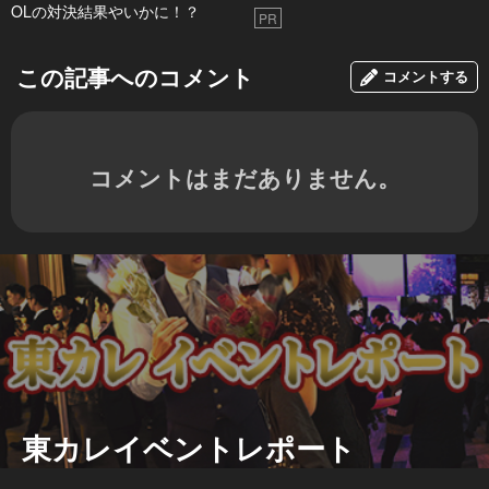
OLの対決結果やいかに！？
PR
この記事へのコメント
コメントする
コメントはまだありません。
東カレイベントレポート