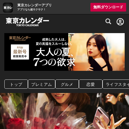
東京カレンダーアプリ
無料ダウンロード
アプリなら超サクサク！
グルメ情報・プレミアムレストラン予約サイト
トップ
プレミアム
グルメ
恋愛
ライフスタ