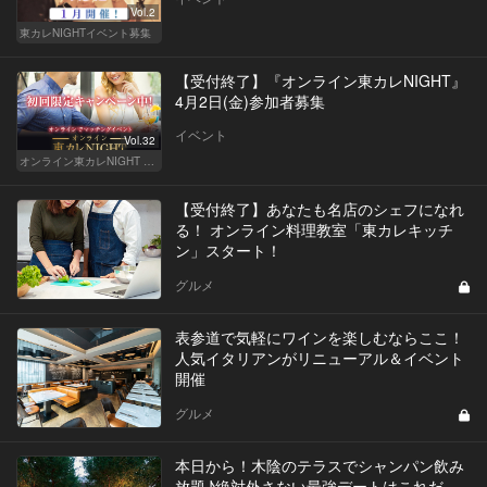
Vol.2
東カレNIGHTイベント募集
【受付終了】『オンライン東カレNIGHT』
4月2日(金)参加者募集
イベント
Vol.32
オンライン東カレNIGHT イベント募集
【受付終了】あなたも名店のシェフになれ
る！ オンライン料理教室「東カレキッチ
ン」スタート！
グルメ
表参道で気軽にワインを楽しむならここ！
人気イタリアンがリニューアル＆イベント
開催
グルメ
本日から！木陰のテラスでシャンパン飲み
放題♪絶対外さない最強デートはこれだ