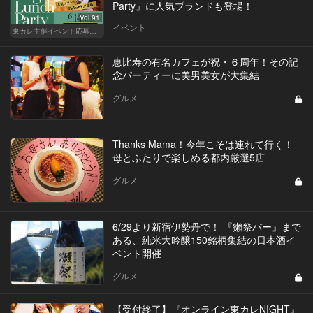
Party』に人気ブランドも登場！
Vol.91
イベント
東カレ主催イベント応募詳細記事一覧
恵比寿の有名カフェが祝・６周年！その記
念パーティーに美男美女が大集結
グルメ
Thanks Mama！今年こそは連れて行く！
母とふたりで楽しめる都内厳選5店
グルメ
6/29より新宿伊勢丹で！ 『獺祭バー』まで
ある、純米大吟醸150銘柄集結の日本酒イ
ベント開催
グルメ
【受付終了】『オンライン東カレNIGHT』