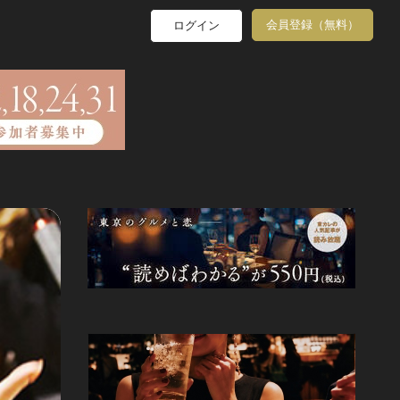
会員登録（無料）
ログイン