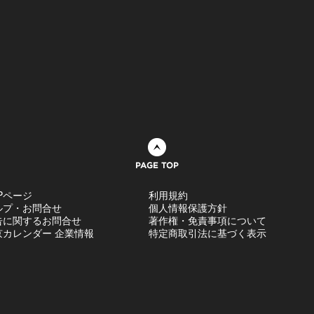
ページトップへ
Pページ
利用規約
ルプ・お問合せ
個人情報保護方針
告に関するお問合せ
著作権・免責事項について
京カレンダー 企業情報
特定商取引法に基づく表示