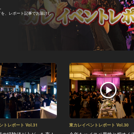
。
べてを、レポート記事でお届けし
トレポート Vol.31
東カレイベントレポート Vol.30