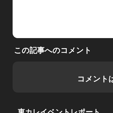
この記事へのコメント
コメント
東カレイベントレポート