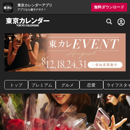
東京カレンダーアプリ
無料ダウンロード
アプリなら超サクサク！
グルメ情報・プレミアムレストラン予約サイト
トップ
プレミアム
グルメ
恋愛
ライフスタ