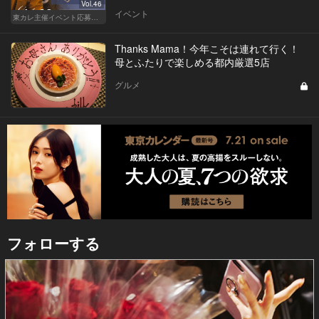
Vol.46
イベント
東カレ主催イベント応募詳細記事一覧
Thanks Mama！今年こそは連れて行く！
母とふたりで楽しめる都内厳選5店
グルメ
フォローする