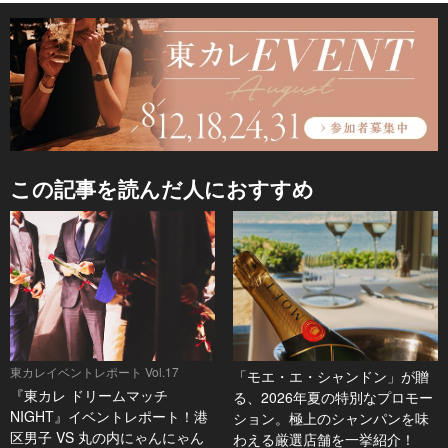
この記事を読んだ人におすすめ
東カレイベントレポート Vol.17
「モエ・エ・シャンドン」が贈
『東カレ ドリームマッチ
る、2026年夏の特別なプロモー
NIGHT』イベントレポート！港
ション。極上のシャンパンを味
区男子 VS 丸の内にゃんにゃん
わえる厳選店舗を一挙紹介！