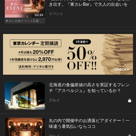
き出す。『東カレBar』で大人の出会いを
イベント
Vol.84
東カレ主催イベント応募詳細記事一覧
北海道の食偏差値の高さを実証するフレン
チ『アスペルジュ』を知っているか？
グルメ
丸の内で開催中のお洒落ビアダイナー！一
味違う暑気払いならココ
グルメ