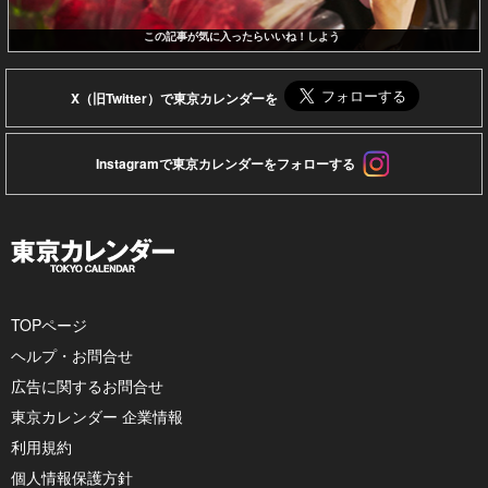
この記事が気に入ったらいいね！しよう
X（旧Twitter）で東京カレンダーを
Instagramで東京カレンダーをフォローする
TOPページ
ヘルプ・お問合せ
広告に関するお問合せ
東京カレンダー 企業情報
利用規約
個人情報保護方針