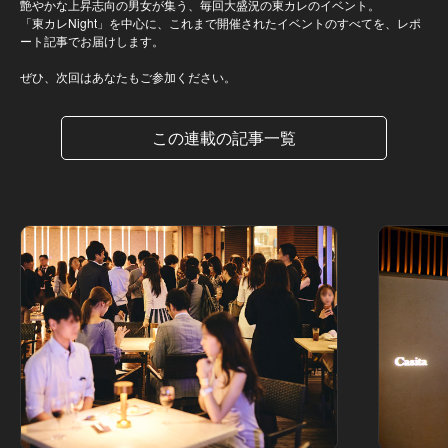
艶やかな上昇志向の男女が集う、毎回大盛況の東カレのイベント。
「東カレNight」を中心に、これまで開催されたイベントのすべてを、レポ
ート記事でお届けします。
ぜひ、次回はあなたもご参加ください。
この連載の記事一覧