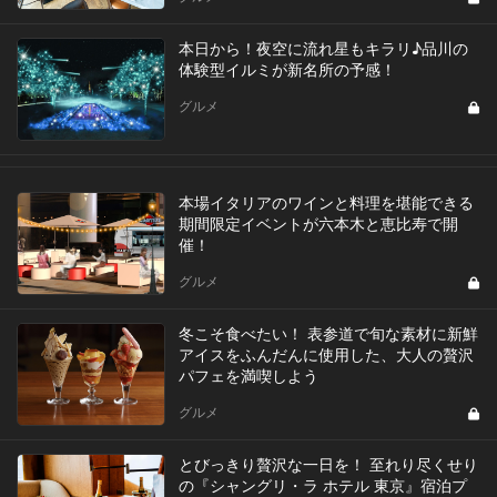
本日から！夜空に流れ星もキラリ♪品川の
体験型イルミが新名所の予感！
グルメ
本場イタリアのワインと料理を堪能できる
期間限定イベントが六本木と恵比寿で開
催！
グルメ
冬こそ食べたい！ 表参道で旬な素材に新鮮
アイスをふんだんに使用した、大人の贅沢
パフェを満喫しよう
グルメ
とびっきり贅沢な一日を！ 至れり尽くせり
の『シャングリ・ラ ホテル 東京』宿泊プ