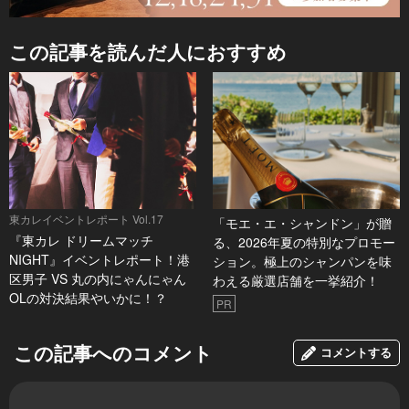
この記事を読んだ人におすすめ
東カレイベントレポート Vol.17
「モエ・エ・シャンドン」が贈
『東カレ ドリームマッチ
る、2026年夏の特別なプロモー
NIGHT』イベントレポート！港
ション。極上のシャンパンを味
区男子 VS 丸の内にゃんにゃん
わえる厳選店舗を一挙紹介！
OLの対決結果やいかに！？
PR
この記事へのコメント
コメントする