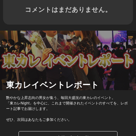
コメントはまだありません。
東カレイベントレポート
艶やかな上昇志向の男女が集う、毎回大盛況の東カレのイベント。
「東カレNight」を中心に、これまで開催されたイベントのすべてを、レポ
ート記事でお届けします。
ぜひ、次回はあなたもご参加ください。