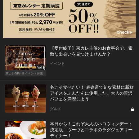
【受付終了】東カレ主催のお食事会で、素
敵な出会いを見つけませんか？
イベント
Vol.3
東カレNIGHTイベント募集
冬こそ食べたい！ 表参道で旬な素材に新鮮
アイスをふんだんに使用した、大人の贅沢
パフェを満喫しよう
グルメ
本日から！これぞ大人のハロウィンデート
決定版、ヴーヴとコラボのラグジュアリー
ディナー！