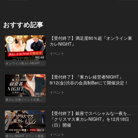
おすすめ記事
【受付終了】満足度80％超『オンライン東
カレNIGHT』
イベント
Vol.49
オンライン東カレNIGHT イベント募集
【受付終了】『東カレ経営者NIGHT』
9/12(金)渋谷の会員制Barにて開催決定！
イベント
Vol.55
東カレ主催イベント応募詳細記事一覧
【受付終了】銀座でスペシャルな一夜を...
『クリスマス東カレNIGHT』を12月18日
（日）開催
Vol.5
イベント
東カレNIGHT イベント募集