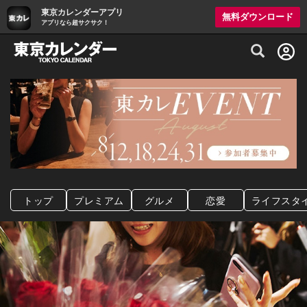
東京カレンダーアプリ
無料ダウンロード
アプリなら超サクサク！
グルメ情報・プレミアムレストラン予約サイト
トップ
プレミアム
グルメ
恋愛
ライフスタ