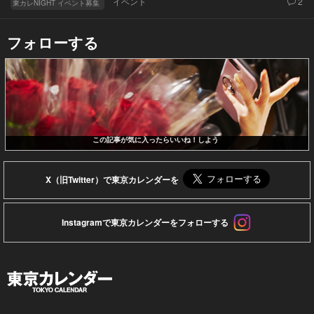
イベント
2
東カレNIGHT イベント募集
フォローする
この記事が気に入ったらいいね！しよう
X（旧Twitter）で東京カレンダーを
Instagramで東京カレンダーをフォローする