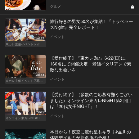
グルメ
旅行好きの男女50名が集結！『トラベラー
ズNight』完全レポート！
イベント
Vol.12
東カレ主催イベントレポート
【受付終了】『東カレBar』6/22(日)に、
160名にて開催決定！老舗イタリアンで素
敵な出会いを
Vol.44
イベント
東カレ主催イベント応募詳細記事一覧
【受付終了】（多数のご応募有難うござい
ました）オンライン東カレNIGHT第2回目
は『20代女子NIGHT』！
Vol.2
イベント
オンライン東カレNIGHT イベント募集
本日から！夜空に流れ星もキラリ♪品川の
体験型イルミが新名所の予感！