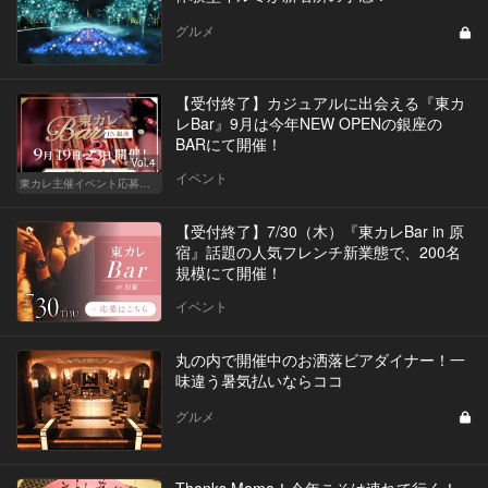
グルメ
【受付終了】カジュアルに出会える『東カ
レBar』9月は今年NEW OPENの銀座の
BARにて開催！
Vol.4
イベント
東カレ主催イベント応募詳細記事一覧
【受付終了】7/30（木）『東カレBar in 原
宿』話題の人気フレンチ新業態で、200名
規模にて開催！
イベント
丸の内で開催中のお洒落ビアダイナー！一
味違う暑気払いならココ
グルメ