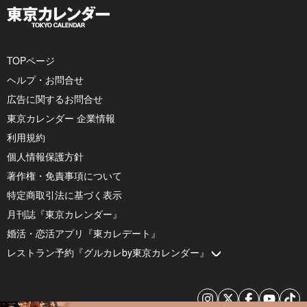
TOPページ
ヘルプ・お問合せ
広告に関するお問合せ
東京カレンダー 企業情報
利用規約
個人情報保護方針
著作権・免責事項について
特定商取引法に基づく表示
月刊誌『東京カレンダー』
婚活・恋活アプリ『東カレデート』
レストラン予約『グルカレby東京カレンダー』