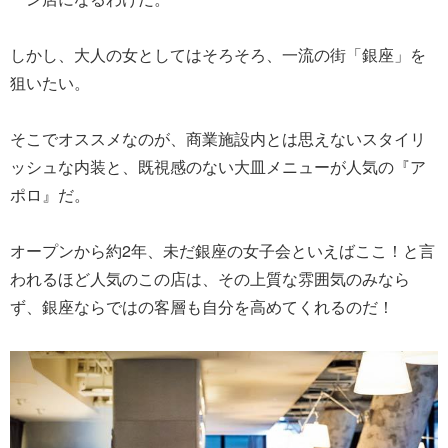
しかし、大人の女としてはそろそろ、一流の街「銀座」を
狙いたい。
そこでオススメなのが、商業施設内とは思えないスタイリ
ッシュな内装と、既視感のない大皿メニューが人気の『ア
ポロ』だ。
オープンから約2年、未だ銀座の女子会といえばここ！と言
われるほど人気のこの店は、その上質な雰囲気のみなら
ず、銀座ならではの客層も自分を高めてくれるのだ！