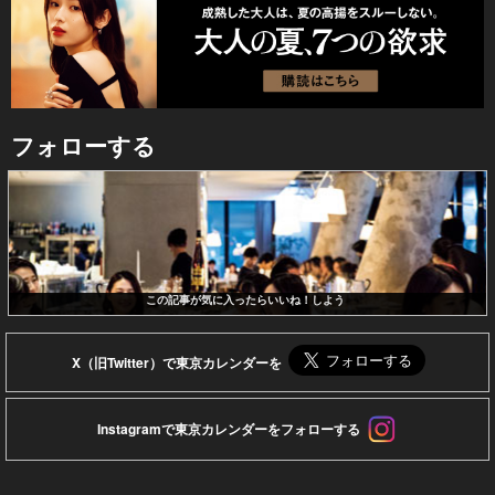
フォローする
この記事が気に入ったらいいね！しよう
X（旧Twitter）で東京カレンダーを
Instagramで東京カレンダーをフォローする