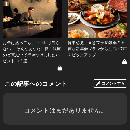
お金はあっても、いい店は知ら
幹事必見！東急プラザ銀座の上
ない！ そんなあなたに捧ぐ銀座
質な新年会プランから注目の7店
のど真ん中で行きつけにしたい
をピックアップ！
ビストロ３選
この記事へのコメント
コメントする
コメントはまだありません。