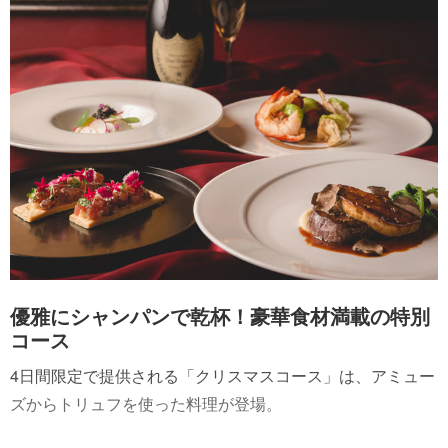
優雅にシャンパンで乾杯！豪華食材満載の特別
コース
4日間限定で提供される「クリスマスコース」は、アミュー
ズからトリュフを使った料理が登場。