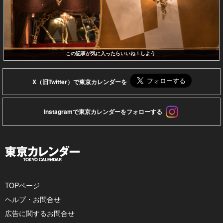
この記事が気に入ったらいいね！しよう
X（旧Twitter）で東京カレンダーを
Instagramで東京カレンダーをフォローする
TOPページ
ヘルプ・お問合せ
広告に関するお問合せ