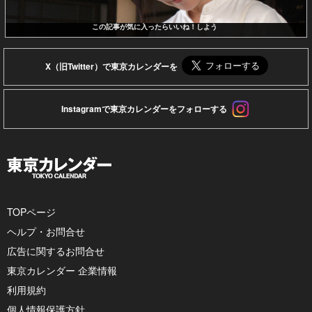
この記事が気に入ったらいいね！しよう
X（旧Twitter）で東京カレンダーを
Instagramで東京カレンダーをフォローする
TOPページ
ヘルプ・お問合せ
広告に関するお問合せ
東京カレンダー 企業情報
利用規約
個人情報保護方針