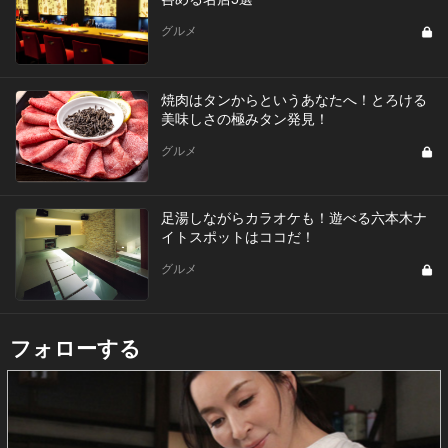
グルメ
焼肉はタンからというあなたへ！とろける
美味しさの極みタン発見！
グルメ
足湯しながらカラオケも！遊べる六本木ナ
イトスポットはココだ！
グルメ
フォローする