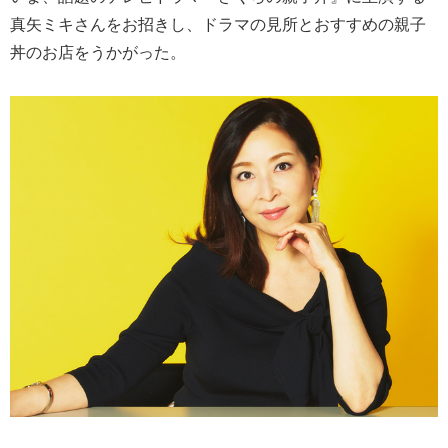
真矢ミキさんをお招きし、ドラマの見所とおすすめの親子
丼のお店をうかがった。