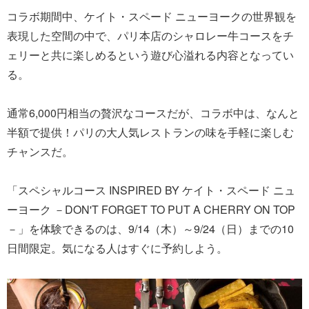
コラボ期間中、ケイト・スペード ニューヨークの世界観を
表現した空間の中で、パリ本店のシャロレー牛コースをチ
ェリーと共に楽しめるという遊び心溢れる内容となってい
る。
通常6,000円相当の贅沢なコースだが、コラボ中は、なんと
半額で提供！パリの大人気レストランの味を手軽に楽しむ
チャンスだ。
「スペシャルコース INSPIRED BY ケイト・スペード ニュ
ーヨーク －DON'T FORGET TO PUT A CHERRY ON TOP
－」を体験できるのは、9/14（木）～9/24（日）までの10
日間限定。気になる人はすぐに予約しよう。