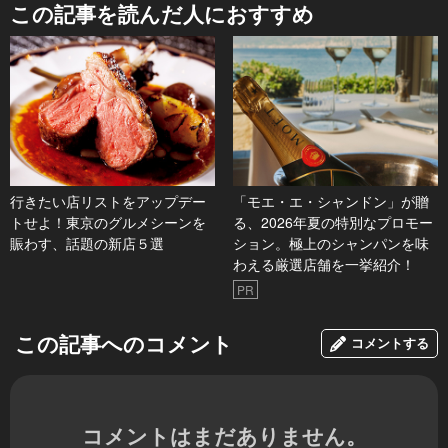
この記事を読んだ人におすすめ
行きたい店リストをアップデー
「モエ・エ・シャンドン」が贈
トせよ！東京のグルメシーンを
る、2026年夏の特別なプロモー
賑わす、話題の新店５選
ション。極上のシャンパンを味
わえる厳選店舗を一挙紹介！
PR
この記事へのコメント
コメントする
コメントはまだありません。