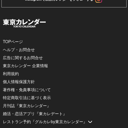
TOPページ
ヘルプ・お問合せ
広告に関するお問合せ
東京カレンダー 企業情報
利用規約
個人情報保護方針
著作権・免責事項について
特定商取引法に基づく表示
月刊誌『東京カレンダー』
婚活・恋活アプリ『東カレデート』
レストラン予約『グルカレby東京カレンダー』