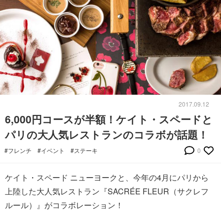
2017.09.12
6,000円コースが半額！ケイト・スペードと
パリの大人気レストランのコラボが話題！
#フレンチ
#イベント
#ステーキ
0
ケイト・スペード ニューヨークと、今年の4月にパリから
上陸した大人気レストラン『SACRÉE FLEUR（サクレフ
ルール）』がコラボレーション！