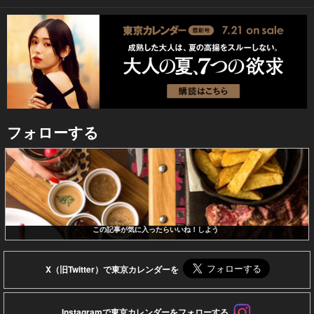
フォローする
この記事が気に入ったらいいね！しよう
X（旧Twitter）で東京カレンダーを
Instagramで東京カレンダーをフォローする