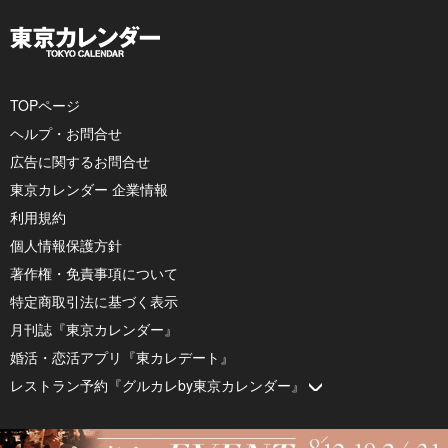
TOPページ
ヘルプ・お問合せ
広告に関するお問合せ
東京カレンダー 企業情報
利用規約
個人情報保護方針
著作権・免責事項について
特定商取引法に基づく表示
月刊誌『東京カレンダー』
婚活・恋活アプリ『東カレデート』
レストラン予約『グルカレby東京カレンダー』