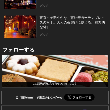
グルメ
東京イチ艶やかな、恵比寿ガーデンプレイ
スの横丁。大人の夜遊びに使える、魅力的
な5軒！
グルメ
フォローする
この記事が気に入ったらいいね！しよう
X（旧Twitter）で東京カレンダーを