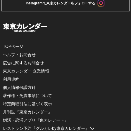
Instagramで東京カレンダーをフォローする
TOPページ
ヘルプ・お問合せ
広告に関するお問合せ
東京カレンダー 企業情報
利用規約
個人情報保護方針
著作権・免責事項について
特定商取引法に基づく表示
月刊誌『東京カレンダー』
婚活・恋活アプリ『東カレデート』
レストラン予約『グルカレby東京カレンダー』