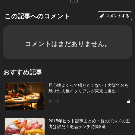
この記事へのコメント
コメントする
コメントはまだありません。
おすすめ記事
居心地よくって帰りたくない！大阪で名を
馳せた人気イタリアンが東京に進出！
グルメ
2015年ヒット記事まとめ：昼のグルメの王
者は誰だ？絶品ランチ特集8選